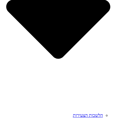
הלשכות הצעירות