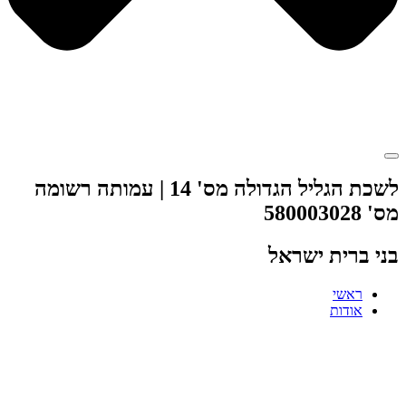
לשכת הגליל הגדולה מס' 14 | עמותה רשומה
מס' 580003028
בני ברית ישראל
ראשי
אודות