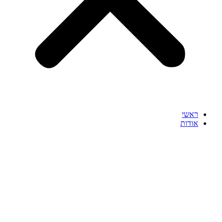
ראשי
אודות