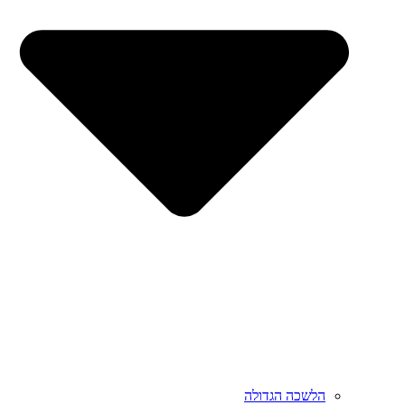
הלשכה הגדולה