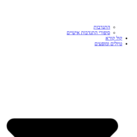
התנדבות
סיפורי התנדבות אישיים
קול קורא
טיולים ומופעים