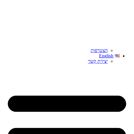
הצטרפות
English
יצירת קשר