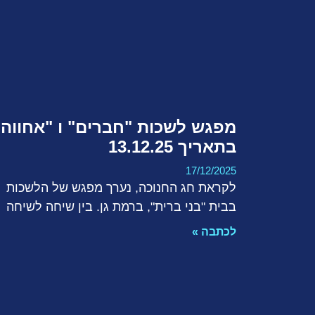
מפגש לשכות "חברים" ו "אחווה"
בתאריך 13.12.25
17/12/2025
לקראת חג החנוכה, נערך מפגש של הלשכות
בבית "בני ברית", ברמת גן. בין שיחה לשיחה
לכתבה »