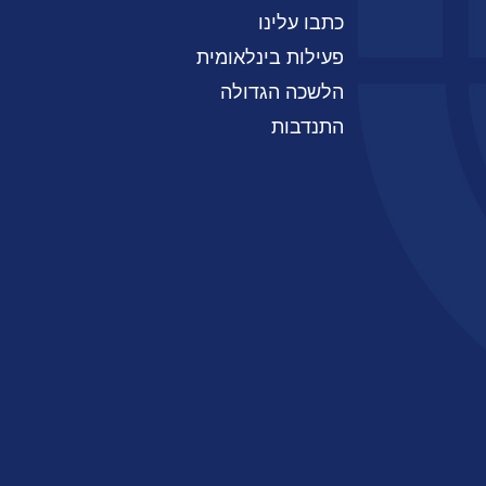
כתבו עלינו
פעילות בינלאומית
הלשכה הגדולה
התנדבות