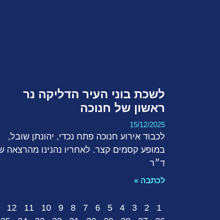
לשכת בוני העיר הדליקה נר
ראשון של חנוכה
15/12/2025
לכבוד אירוע חנוכה פתח נכדי, יהונתן שובל,
במופע קסמים קצר. לאחריו נהנינו מהרצאה ש
ד״ר
לכתבה »
12
11
10
9
8
7
6
5
4
3
2
1