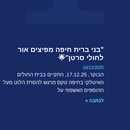
"בני ברית חיפה מפיצים אור
לחולי סרטן"🌟
18/12/2025
הבוקר, 17.12.25, התקיים בבית החולים
האיטלקי בחיפה טקס מרגש להסרת הלוט מעל
ההוספיס האשפוזי על
לכתבה »