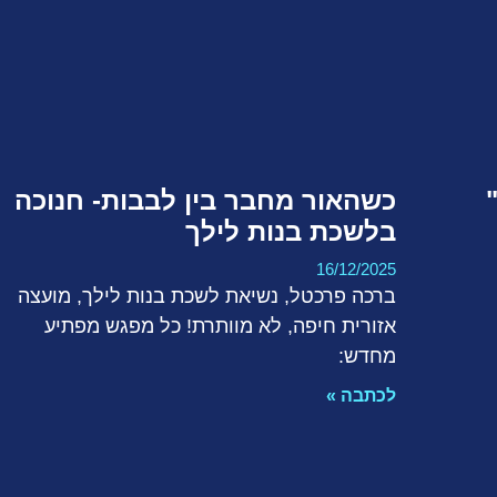
כשהאור מחבר בין לבבות- חנוכה
בלשכת בנות לילך
16/12/2025
ברכה פרכטל, נשיאת לשכת בנות לילך, מועצה
אזורית חיפה, לא מוותרת! כל מפגש מפתיע
מחדש:
לכתבה »