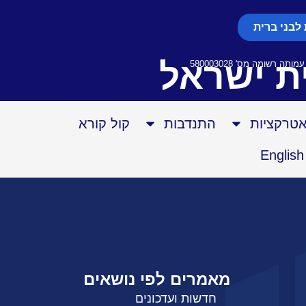
לבני ברית
ת ישראל
אטרקציות
התנדבות
קול קורא
English
מאמרים לפי נושאים
חדשות ועדכונים