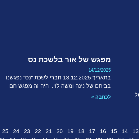
מפגש של אור בלשכת נס
14/12/2025
בתאריך 13.12.2025 חברי לשכת "נס" נפגשנו
בביתם של נינה ומשה לוי. היה זה מפגש חם
ל
לכתבה »
25
24
23
22
21
20
19
18
17
16
15
14
13