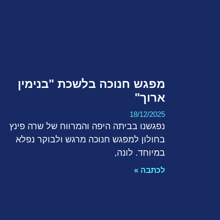
מפגש חנוכה בלשכת "בנימין
ארוך"
18/12/2025
נפגשנו בביתה היפה והמרווח של שרה פינץ
בחולון למפגש חנוכה מרגש ולבוקר נפלא
במיוחד. לונה,
לכתבה »