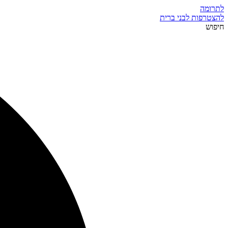
לתרומה
להצטרפות לבני ברית
חיפוש