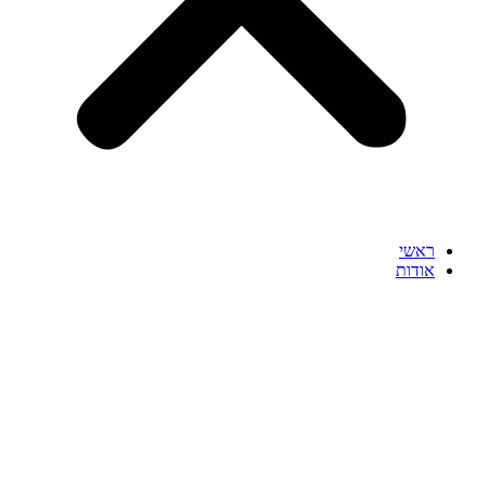
ראשי
אודות