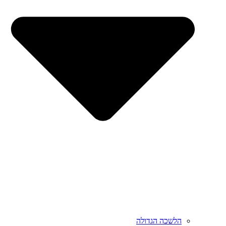
הלשכה הגדולה