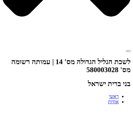
לשכת הגליל הגדולה מס' 14 | עמותה רשומה
מס' 580003028
בני ברית ישראל
ראשי
אודות