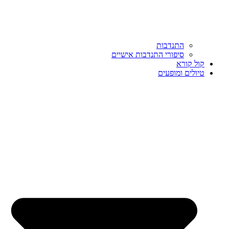
התנדבות
סיפורי התנדבות אישיים
קול קורא
טיולים ומופעים