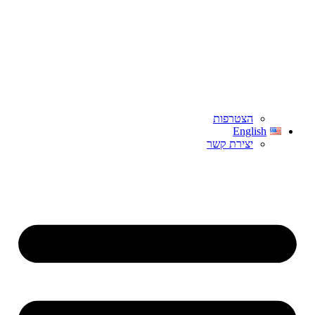
הצטרפות
English
יצירת קשר