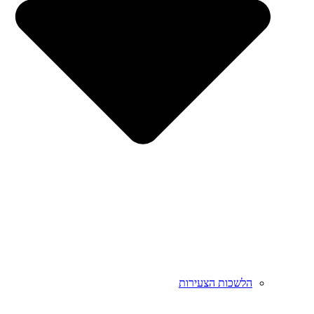
הלשכות הצעירות