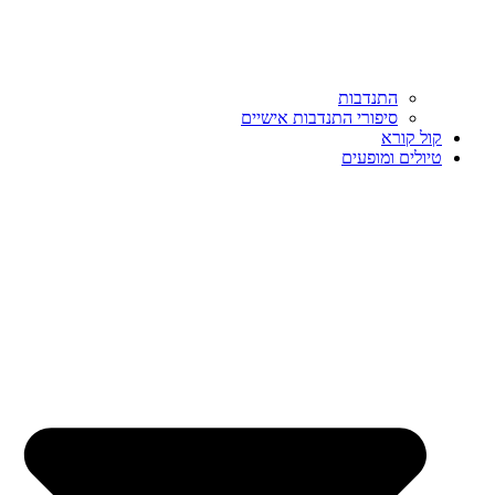
התנדבות
סיפורי התנדבות אישיים
קול קורא
טיולים ומופעים