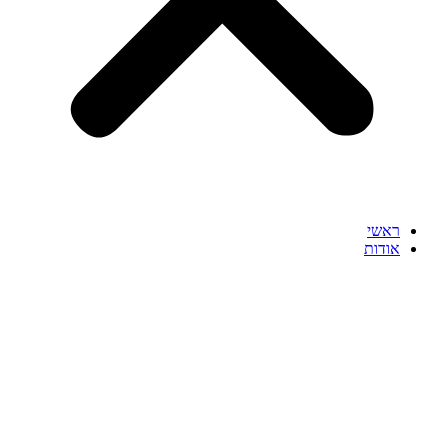
ראשי
אודות