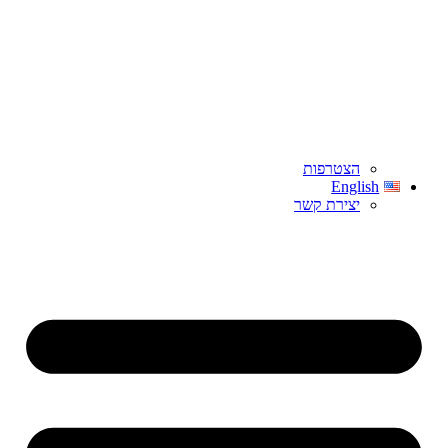
הצטרפות
English
יצירת קשר