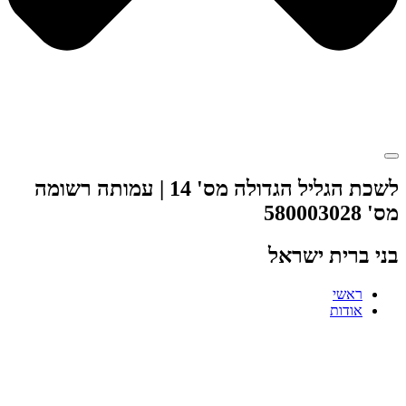
לשכת הגליל הגדולה מס' 14 | עמותה רשומה
מס' 580003028
בני ברית ישראל
ראשי
אודות