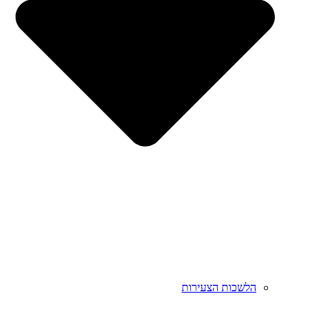
הלשכות הצעירות