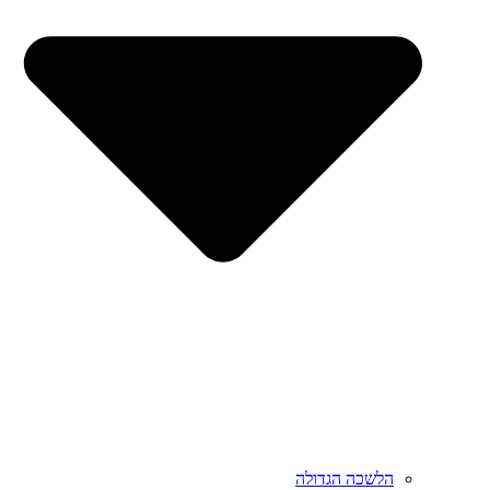
הלשכה הגדולה