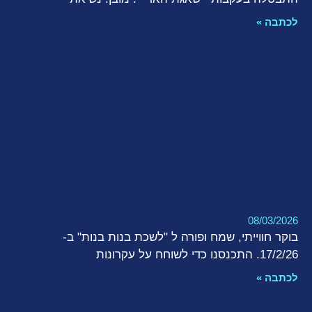
לכתבה »
08/03/2026
בוקר חווייתי, שמח ופורה ל "לשכת בנות בנות" ב-
17/2/26. התכנסנו כדי לשוחח על עקרונות
לכתבה »