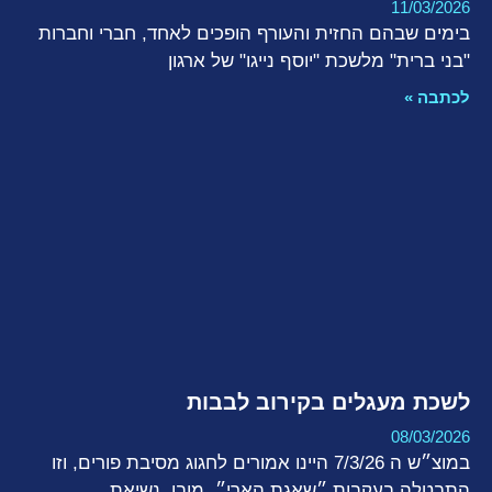
11/03/2026
בימים שבהם החזית והעורף הופכים לאחד, חברי וחברות
"בני ברית" מלשכת "יוסף נייגו" של ארגון
לכתבה »
לשכת מעגלים בקירוב לבבות
08/03/2026
במוצ״ש ה 7/3/26 היינו אמורים לחגוג מסיבת פורים, וזו
התבטלה בעקבות ״שאגת הארי״. מובן. נשיאת