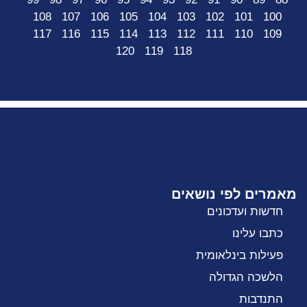
108
107
106
105
104
103
102
101
100
117
116
115
114
113
112
111
110
109
120
119
118
מאמרים לפי נושאים
חדשות ועדכונים
כתבו עלינו
פעילות בינלאומית
הלשכה הגדולה
התנדבות