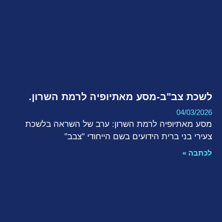
לשכת צב"ב-מסע מאתיופיה לרמת השרון.
04/03/2026
מסע מאתיופיה לרמת השרון: ערב של השראה בלשכת
צעירי בני ברית הידועים בשם הייחודי "צבב"
לכתבה »