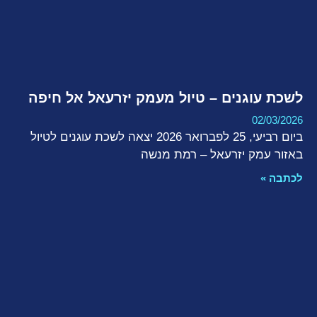
לשכת עוגנים – טיול מעמק יזרעאל אל חיפה
02/03/2026
ביום רביעי, 25 לפברואר 2026 יצאה לשכת עוגנים לטיול
באזור עמק יזרעאל – רמת מנשה
לכתבה »