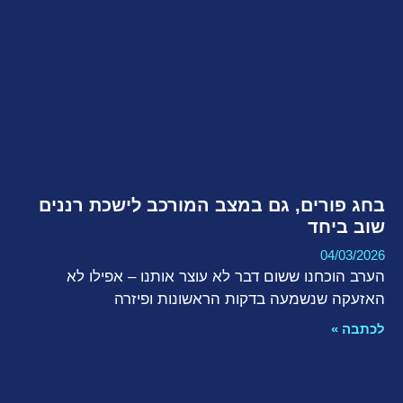
בחג פורים, גם במצב המורכב לישכת רננים
שוב ביחד
04/03/2026
הערב הוכחנו ששום דבר לא עוצר אותנו – אפילו לא
האזעקה שנשמעה בדקות הראשונות ופיזרה
לכתבה »