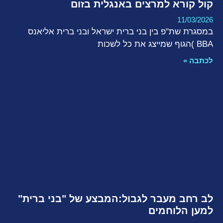
קול קורא למרצים באנגלית בזום
11/03/2026
במסגרת שת"פ בין בני ברית ישראל ובני ברית אליאנס
BBA )הגוף שמייצג את כל לשכות
לכתבה »
לב רחב מעבר לגבול:המבצע של "בני ברית"
למען הלוחמים