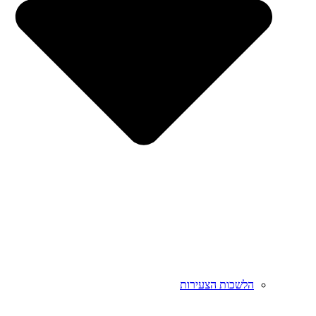
הלשכות הצעירות