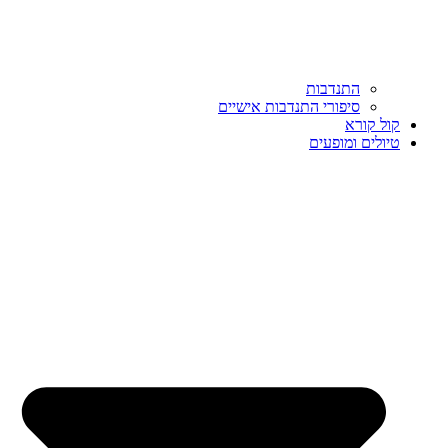
התנדבות
סיפורי התנדבות אישיים
קול קורא
טיולים ומופעים