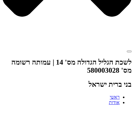
לשכת הגליל הגדולה מס' 14 | עמותה רשומה
מס' 580003028
בני ברית ישראל
ראשי
אודות