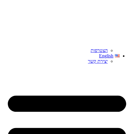
הצטרפות
English
יצירת קשר