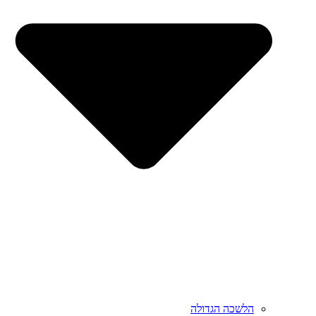
הלשכה הגדולה