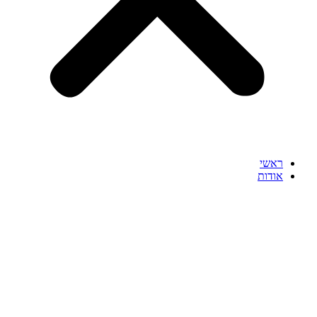
ראשי
אודות