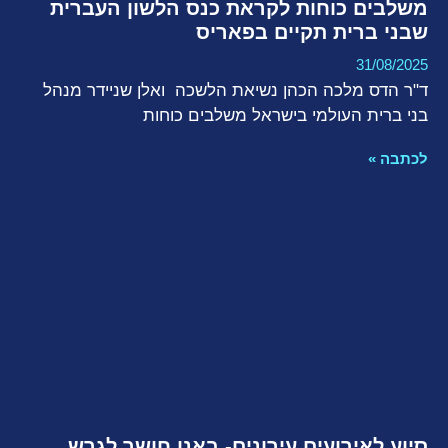
משלבים כוחות לקראת כנס הלשון העברית
שבני ברית תקיים בפאריס
31/08/2025
ד"ר הדס מלכה הכהן נשיאת הלשכה ואלן שניידר מנהל
בני ברית העולמי בישראל משלבים כוחות
לכתבה »
סיוע לאירועים עירונים- באנו חושך לגרש