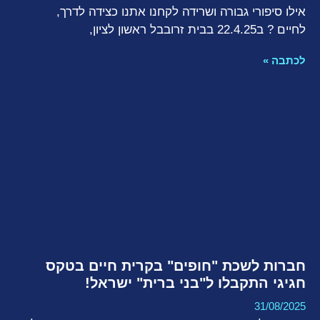
אילו סיפורי גבורה ושרידה לקחנו אתנו כצידה לדרך,
לחיים ? ב22.4.25 בבית זרובבל ראשון לציון,
לכתבה »
חברות לשכת "חופים" בקרית חיים בטקס
חגיגי התקבלו ל"בני ברית" ישראל!
31/08/2025