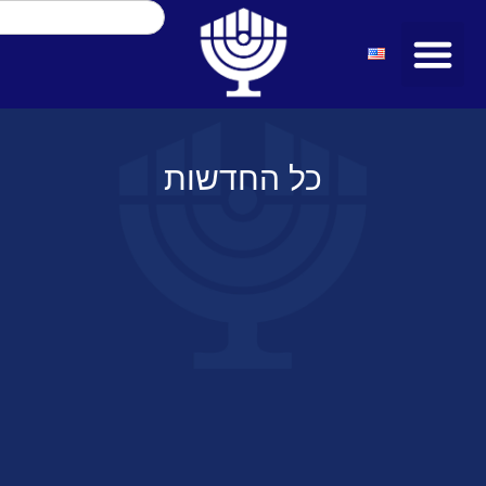
כל החדשות