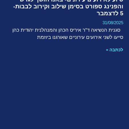
והפנינג ספורט בסימן שילוב וקירוב לבבות-
5 לדצמבר
31/08/2025
סגנית הנשיאה ד"ר איריס הכהן והמנהלנית יהודית כהן
סייעו לשני אירועים עירוניים שאורגנו ביוזמת
לכתבה »