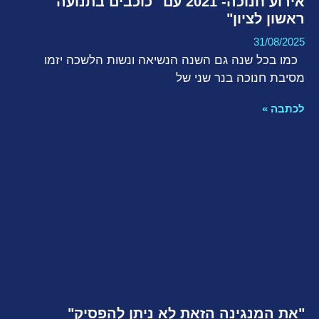
אירוע חנוכה- 2021 עם "כוכבים בתנועה
ראשון לציון"
31/08/2025
כמו בכל שנה גם השנה הנשיאה ונשות הלשכה יזמו
מסיבת חנוכה בנר שני של
לכתבה »
"את המנגינה הזאת לא ניתן להפסיק"