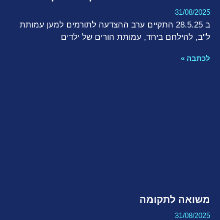
31/08/2025
ב 28.5.25 התקיים ערב ההצדעה לתורמים למען עמותת
ל"ב, להילחם ביחד, עמותת הורים של ילדים
לכתבה »
משואה לתקומה
31/08/2025