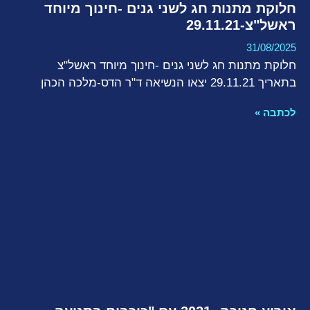
חלוקת מתנות חג לשני גנים -חינוך מיוחד
ראשל"צ-29.11.21
31/08/2025
חלוקת מתנות חג לשני גנים -חינוך מיוחד ראשל"צ
בתאריך 29.11.21 יצאו הנשיאה ד"ר הדס-מלכה הכהן
לכתבה »