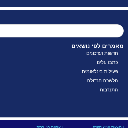
מאמרים לפי נושאים
חדשות ועדכונים
כתבו עלינו
פעילות בינלאומית
הלשכה הגדולה
התנדבות
| משאבי אנוש לשכה
| אחוזת בני ברית