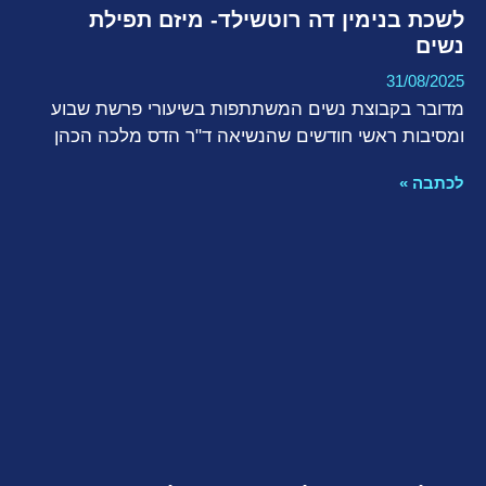
לשכת בנימין דה רוטשילד- מיזם תפילת
נשים
31/08/2025
מדובר בקבוצת נשים המשתתפות בשיעורי פרשת שבוע
ומסיבות ראשי חודשים שהנשיאה ד"ר הדס מלכה הכהן
לכתבה »